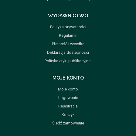
WYDAWNICTWO
Polityka prywatności
Regulamin
Płatność i wysyłka
Deklaracja dostępności
Polityka etyki publikacyjnej
MOJE KONTO
Moje konto
Logowanie
Rejestracja
Koszyk
Śledź zamówienie