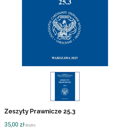
Zeszyty Prawnicze 25.3
35,00 zł
Brutto