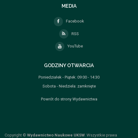
MEDIA
Facebook
RSS
YouTube
GODZINY OTWARCIA
Poniedziałek - Piątek: 09:00 - 14:30
Sobota - Niedziela: zamknięte
Powrót do strony Wydawnictwa
Copyright ©
Wydawnictwo Naukowe UKSW
. Wszystkie prawa