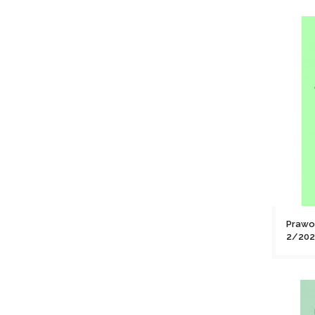
Prawo
2/202