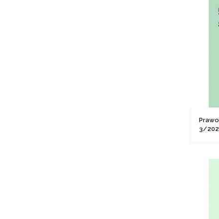
Prawo
3/202