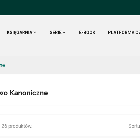
KSIĘGARNIA
SERIE
E-BOOK
PLATFORMA C
ne
wo Kanoniczne
 26 produktów.
Sortu