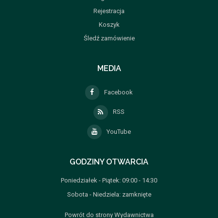
Rejestracja
Koszyk
Śledź zamówienie
MEDIA
Facebook
RSS
YouTube
GODZINY OTWARCIA
Poniedziałek - Piątek: 09:00 - 14:30
Sobota - Niedziela: zamknięte
Powrót do strony Wydawnictwa