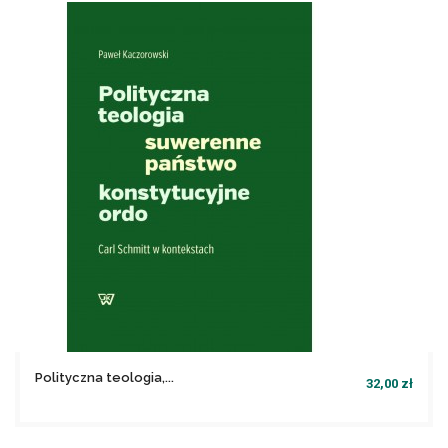
Polityczna teologia,...
32,00 zł