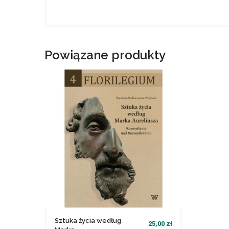
Powiązane produkty
Sztuka życia według
25,00 zł