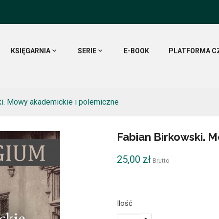
KSIĘGARNIA
SERIE
E-BOOK
PLATFORMA C
ki. Mowy akademickie i polemiczne
Fabian Birkowski. 
25,00 zł
Brutto
Ilość