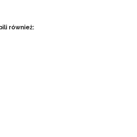
pili również: