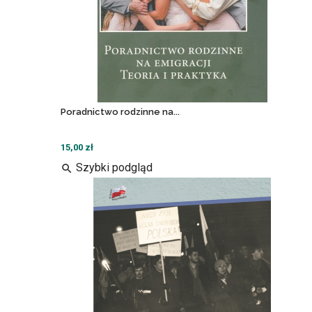
Poradnictwo rodzinne na...
15,00 zł
Szybki podgląd
search