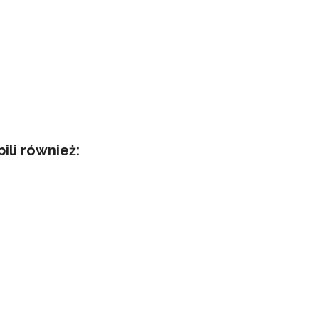
pili również: