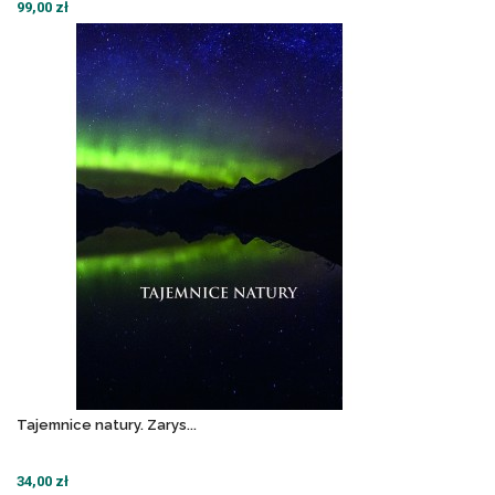
99,00 zł
Tajemnice natury. Zarys...
34,00 zł