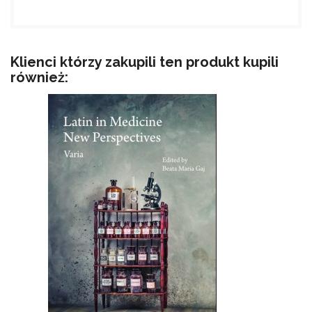
Klienci którzy zakupili ten produkt kupili
również: