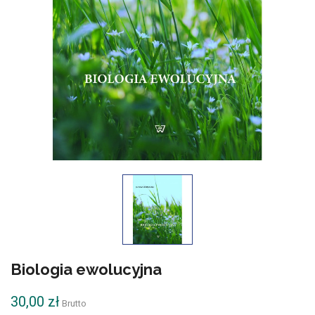
Biologia ewolucyjna
30,00 zł
Brutto