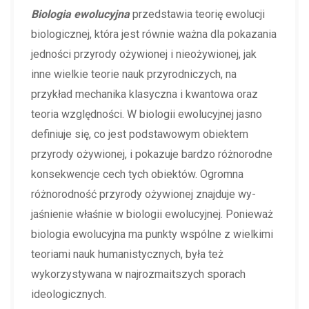
Biologia ewolucyjna
przedstawia teorię ewolucji
biologicznej, która jest równie ważna dla pokazania
jedności przyrody ożywionej i nieożywionej, jak
inne wielkie teorie nauk przyrodniczych, na
przykład mechanika klasyczna i kwantowa oraz
teoria względności. W biologii ewolucyjnej jasno
definiuje się, co jest podstawowym obiektem
przyrody ożywionej, i pokazuje bardzo różnorodne
konsekwencje cech tych obiektów. Ogromna
różnorodność przyrody ożywionej znajduje wy-
jaśnienie właśnie w biologii ewolucyjnej. Ponieważ
biologia ewolucyjna ma punkty wspólne z wielkimi
teoriami nauk humanistycznych, była też
wykorzystywana w najrozmaitszych sporach
ideologicznych.