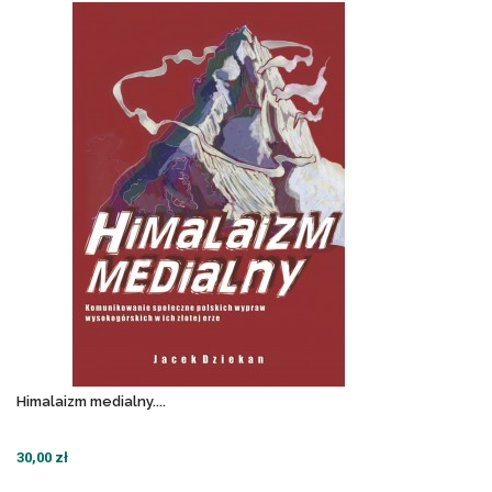
Himalaizm medialny....
30,00 zł