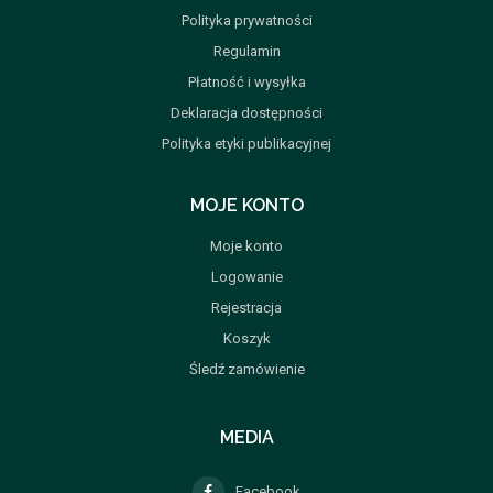
Polityka prywatności
Regulamin
Płatność i wysyłka
Deklaracja dostępności
Polityka etyki publikacyjnej
MOJE KONTO
Moje konto
Logowanie
Rejestracja
Koszyk
Śledź zamówienie
MEDIA
Facebook