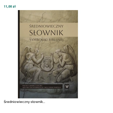
11,00 zł
Średniowieczny słownik...