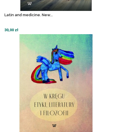
Latin and medicine. New...
30,00 zł