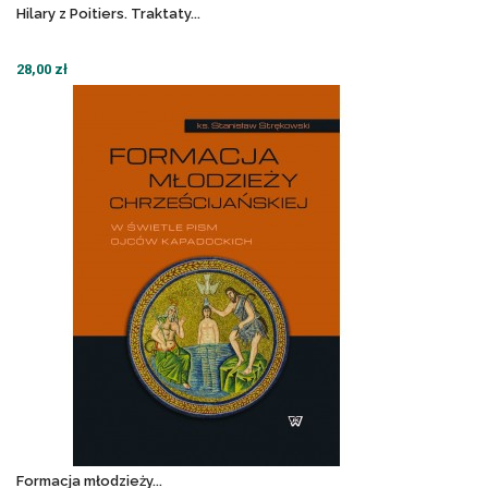
Hilary z Poitiers. Traktaty...
28,00 zł
Formacja młodzieży...