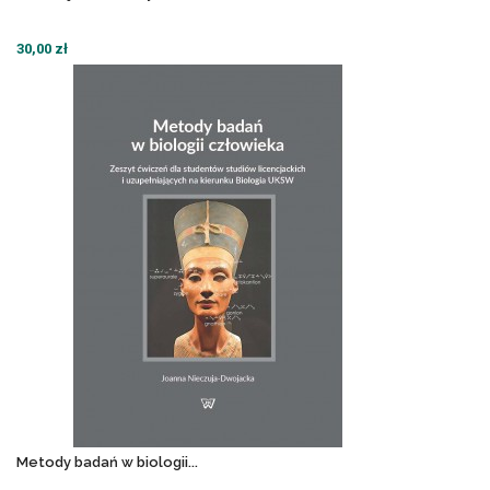
30,00 zł
Metody badań w biologii...