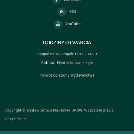
RSS
YouTube
GODZINY OTWARCIA
Poniedziałek - Piątek: 09:00 - 14:30
Sobota - Niedziela: zamknięte
Powrót do strony Wydawnictwa
Copyright ©
Wydawnictwo Naukowe UKSW
. Wszystkie prawa
zastrzeżone.