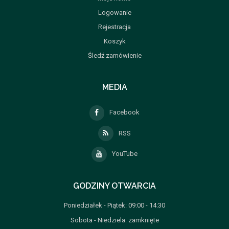
Logowanie
Rejestracja
Koszyk
Śledź zamówienie
MEDIA
Facebook
RSS
YouTube
GODZINY OTWARCIA
Poniedziałek - Piątek: 09:00 - 14:30
Sobota - Niedziela: zamknięte