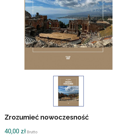
Zrozumieć nowoczesność
40,00 zł
Brutto