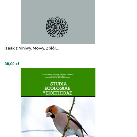
Izaak z Niniwy. Mowy. Zbiór...
38,00 zł