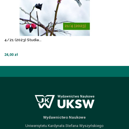
4/21 (2023) Studia...
24,00 zł
Wydawnictwo Naukowe
Uniwersytetu Kardynała Stefana Wyszyńskiego