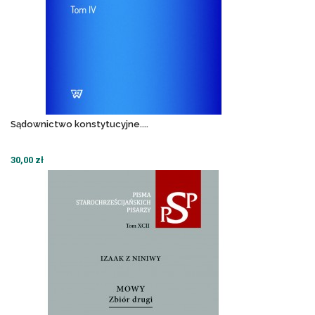
Sądownictwo konstytucyjne....
30,00 zł