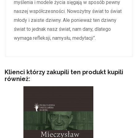
myślenia i modele życia sięgają w sposób pewny
naszej współczesności. Nowożytny świat to świat
młody i zaiste dziwny. Ale ponieważ ten dziwny
świat to jednak nasz świat, nam dany, dlatego
wymaga refleksji, namysłu, medytacji”.
Klienci którzy zakupili ten produkt kupili
również: