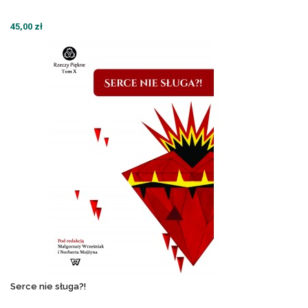
45,00 zł
Serce nie sługa?!