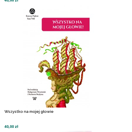
40,00 zł
Wszystko na mojej głowie
40,00 zł