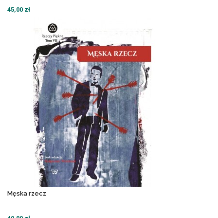
45,00 zł
Męska rzecz