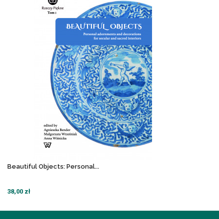
Beautiful Objects: Personal...
38,00 zł