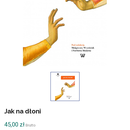
Jak na dłoni
45,00 zł
Brutto