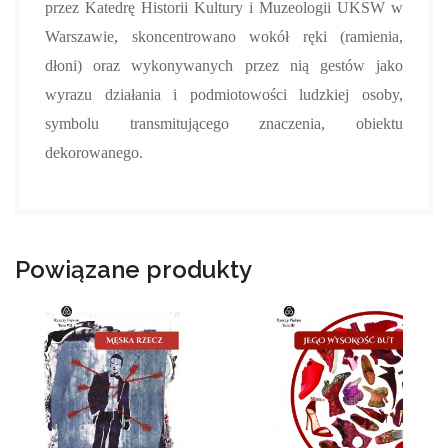
przez Katedrę Historii Kultury i Muzeologii UKSW w
Warszawie, skoncentrowano wokół ręki (ramienia,
dłoni) oraz wykonywanych przez nią gestów jako
wyrazu działania i podmiotowości ludzkiej osoby,
symbolu transmitującego znaczenia, obiektu
dekorowanego.
Powiązane produkty