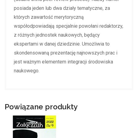
posiada jeden lub dwa działy tematyczne, za
których zawartość merytoryczną
współodpowiadają specjalnie powołani redaktorzy,
z różnych jednostek naukowych, będący
ekspertami w danej dziedzinie. Umożliwia to
skondensowaną prezentację najnowszych prac i
jest ważnym elementem integracji środowiska
naukowego.
Powiązane produkty