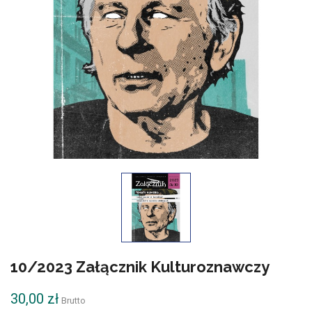
10/2023 Załącznik Kulturoznawczy
30,00 zł
Brutto