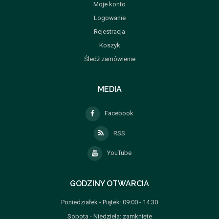
Moje konto
Logowanie
Rejestracja
Koszyk
Śledź zamówienie
MEDIA
Facebook
RSS
YouTube
GODZINY OTWARCIA
Poniedziałek - Piątek: 09:00 - 14:30
Sobota - Niedziela: zamknięte