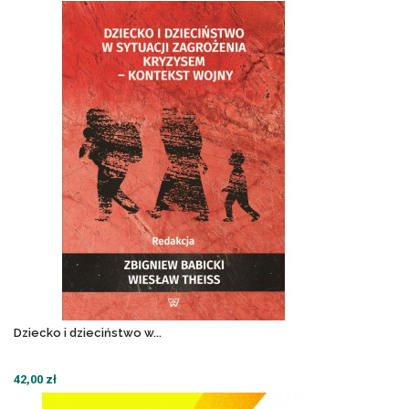
Dziecko i dzieciństwo w...
42,00 zł