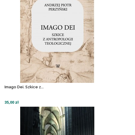
Imago Dei. Szkice z...
35,00 zł