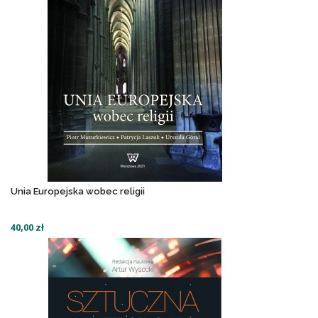
Unia Europejska wobec religii
40,00 zł