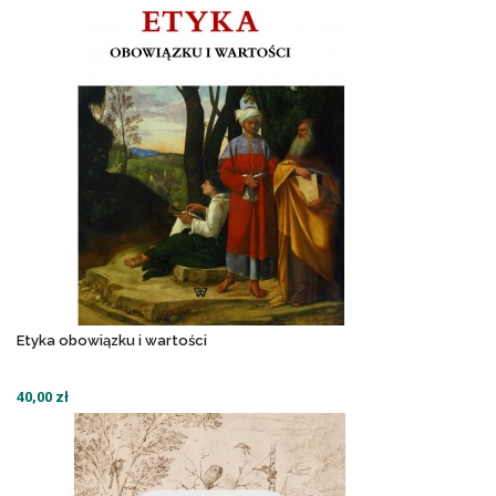
Etyka obowiązku i wartości
40,00 zł