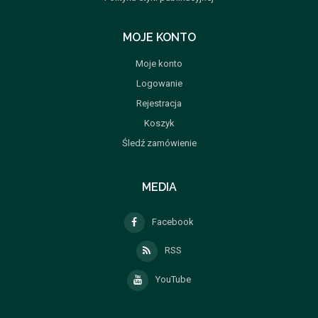
MOJE KONTO
Moje konto
Logowanie
Rejestracja
Koszyk
Śledź zamówienie
MEDIA
Facebook
RSS
YouTube