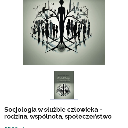
Socjologia w służbie człowieka -
rodzina, wspólnota, społeczeństwo