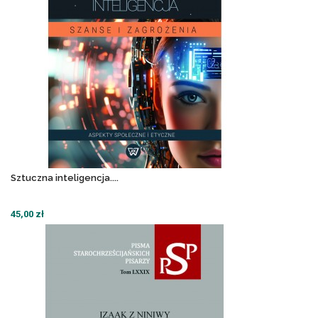
Sztuczna inteligencja....
45,00 zł