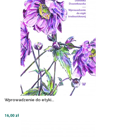
Wprowadzenie do etyki...
16,00 zł