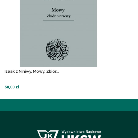
Izaak z Niniwy. Mowy. Zbiór...
50,00 zł