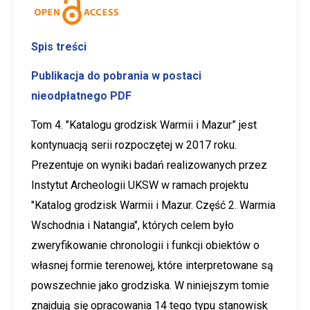
Spis treści
Publikacja do pobrania w postaci
nieodpłatnego PDF
Tom 4. "Katalogu grodzisk Warmii i Mazur” jest
kontynuacją serii rozpoczętej w 2017 roku.
Prezentuje on wyniki badań realizowanych przez
Instytut Archeologii UKSW w ramach projektu
"Katalog grodzisk Warmii i Mazur. Część 2. Warmia
Wschodnia i Natangia", których celem było
zweryfikowanie chronologii i funkcji obiektów o
własnej formie terenowej, które interpretowane są
powszechnie jako grodziska. W niniejszym tomie
znajdują się opracowania 14 tego typu stanowisk