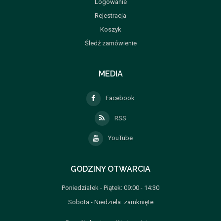
Logowanie
Rejestracja
Koszyk
Śledź zamówienie
MEDIA
Facebook
RSS
YouTube
GODZINY OTWARCIA
Poniedziałek - Piątek: 09:00 - 14:30
Sobota - Niedziela: zamknięte