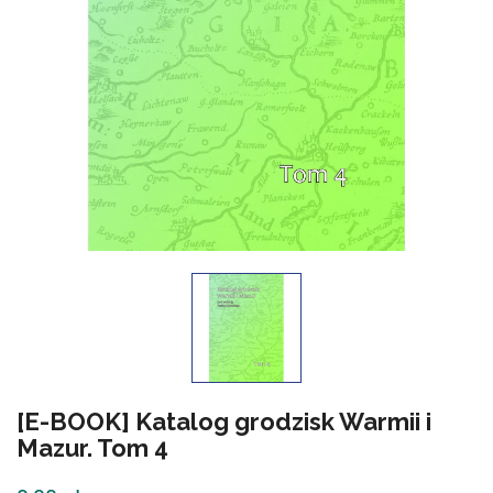
[E-BOOK] Katalog grodzisk Warmii i
Mazur. Tom 4