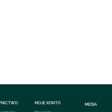
NICTWO
MOJE KONTO
MEDIA