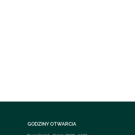
GODZINY OTWARCIA