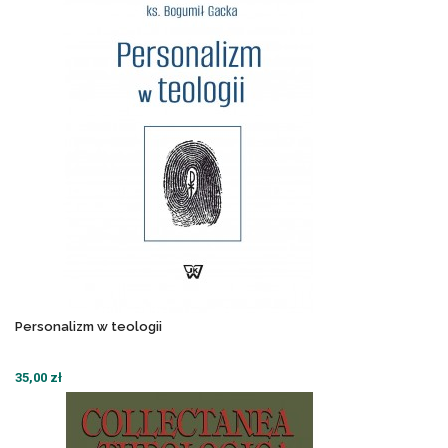
Personalizm w teologii
35,00 zł