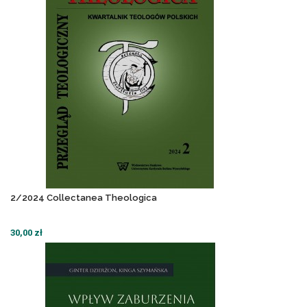
2/2024 Collectanea Theologica
30,00 zł