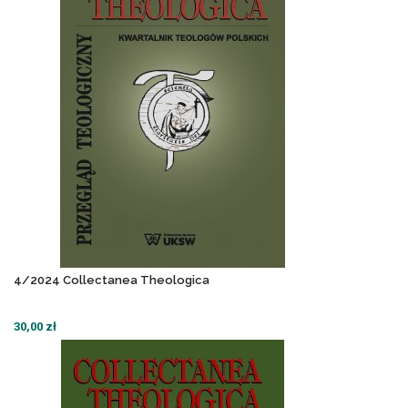
4/2024 Collectanea Theologica
30,00 zł