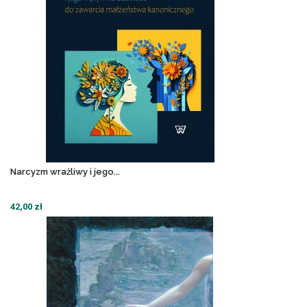
Narcyzm wrażliwy i jego...
42,00 zł