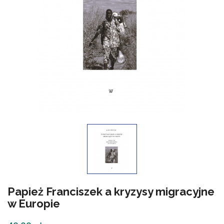
Papież Franciszek a kryzysy migracyjne
w Europie