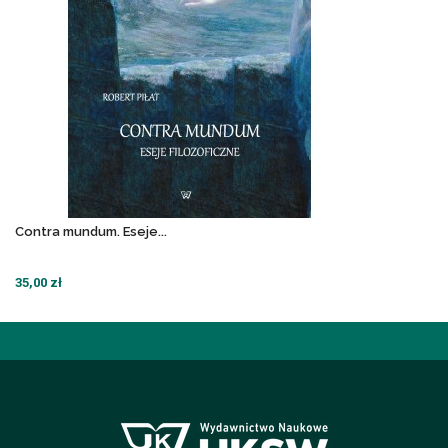
Contra mundum. Eseje...
35,00 zł