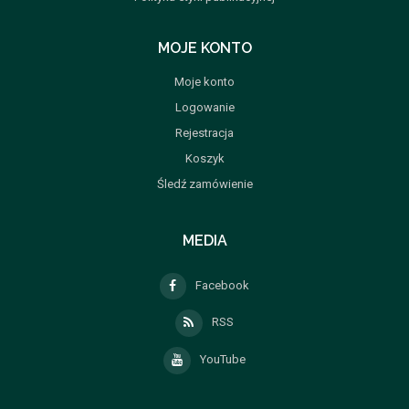
MOJE KONTO
Moje konto
Logowanie
Rejestracja
Koszyk
Śledź zamówienie
MEDIA
Facebook
RSS
YouTube