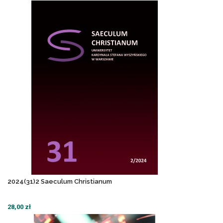
2024(31)2 Saeculum Christianum
28,00 zł