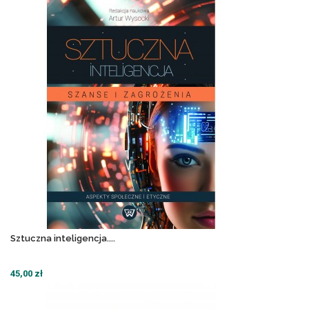
Sztuczna inteligencja....
45,00 zł