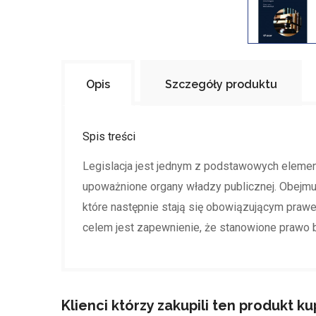
Opis
Szczegóły produktu
Spis treści
Legislacja jest jednym z podstawowych elem
upoważnione organy władzy publicznej. Obejmu
które następnie stają się obowiązującym prawe
celem jest zapewnienie, że stanowione prawo 
Klienci którzy zakupili ten produkt ku