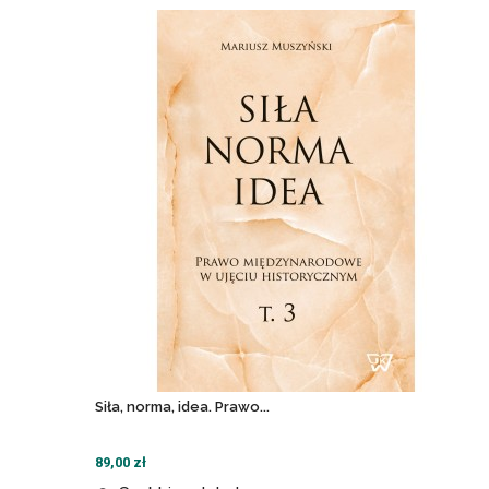
Siła, norma, idea. Prawo...
89,00 zł