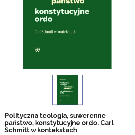
Polityczna teologia, suwerenne
państwo, konstytucyjne ordo. Carl
Schmitt w kontekstach