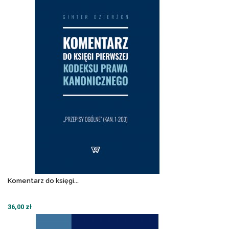
Komentarz do księgi...
36,00 zł