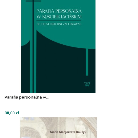
Parafia personalna w...
38,00 zł