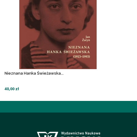
Nieznana Hanka Świeżawska...
40,00 zł