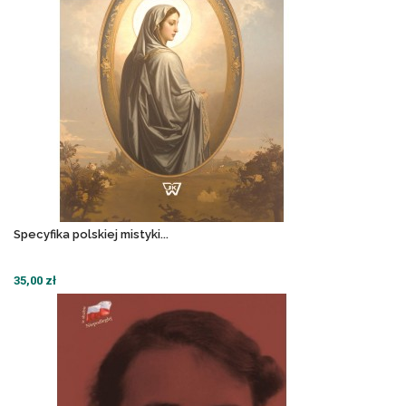
Specyfika polskiej mistyki...
35,00 zł