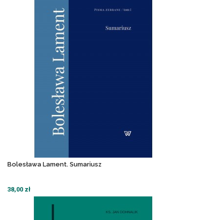
Bolesława Lament. Sumariusz
38,00 zł