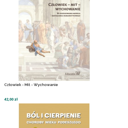
Człowiek - Mit - Wychowanie
42,00 zł