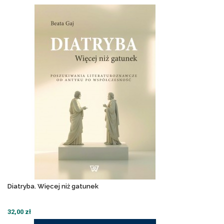
Diatryba. Więcej niż gatunek
32,00 zł