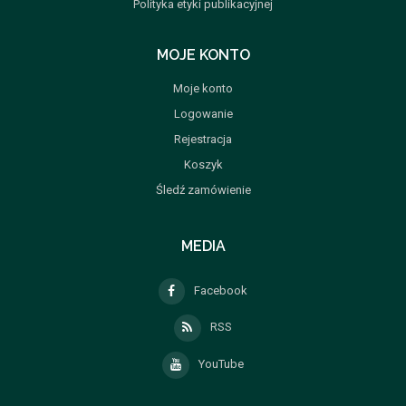
Polityka etyki publikacyjnej
MOJE KONTO
Moje konto
Logowanie
Rejestracja
Koszyk
Śledź zamówienie
MEDIA
Facebook
RSS
YouTube