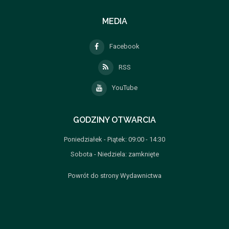
MEDIA
Facebook
RSS
YouTube
GODZINY OTWARCIA
Poniedziałek - Piątek: 09:00 - 14:30
Sobota - Niedziela: zamknięte
Powrót do strony Wydawnictwa