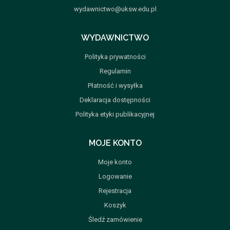
wydawnictwo@uksw.edu.pl
WYDAWNICTWO
Polityka prywatności
Regulamin
Płatność i wysyłka
Deklaracja dostępności
Polityka etyki publikacyjnej
MOJE KONTO
Moje konto
Logowanie
Rejestracja
Koszyk
Śledź zamówienie