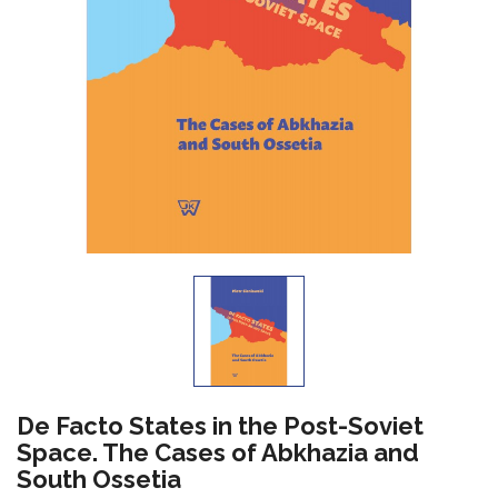
De Facto States in the Post-Soviet
Space. The Cases of Abkhazia and
South Ossetia