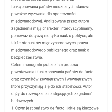
funkcjonowania państw nieuznanych stanowi
poważne wyzwanie dla społeczności
międzynarodowej. Analizowane przez autora
zagadnienia mają charakter interdyscyplinarny,
ponieważ dotyczą nie tylko nauk o polityce, ale
także stosunków międzynarodowych, prawa
międzynarodowego publicznego oraz nauk o
bezpieczeństwie.
Celem monografii jest analiza procesu
powstawania i funkcjonowania państw de facto
oraz czynników zewnętrznych i wewnętrznych,
które przyczyniają się do ich stabilności. Autor
dąży do rozwiązania następujących zagadnień
badawczych:
1. Czym jest państwo de facto i jakie są kluczowe