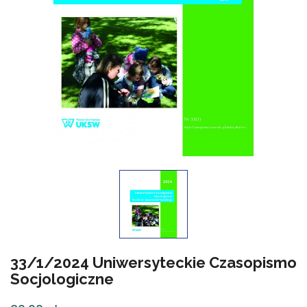
33/1/2024 Uniwersyteckie Czasopismo
Socjologiczne