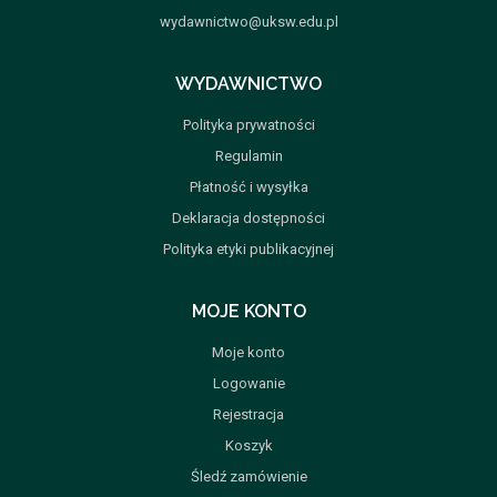
wydawnictwo@uksw.edu.pl
WYDAWNICTWO
Polityka prywatności
Regulamin
Płatność i wysyłka
Deklaracja dostępności
Polityka etyki publikacyjnej
MOJE KONTO
Moje konto
Logowanie
Rejestracja
Koszyk
Śledź zamówienie