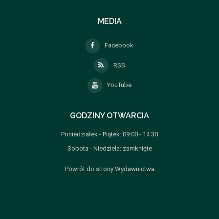
MEDIA
Facebook
RSS
YouTube
GODZINY OTWARCIA
Poniedziałek - Piątek: 09:00 - 14:30
Sobota - Niedziela: zamknięte
Powrót do strony Wydawnictwa