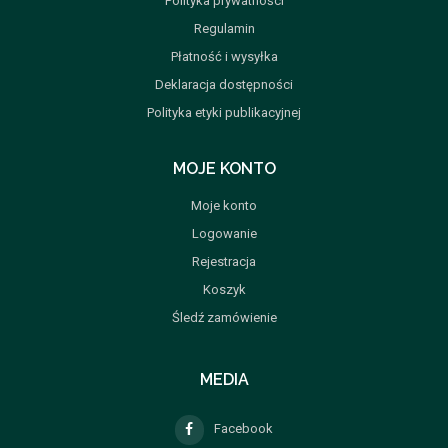
Polityka prywatności
Regulamin
Płatność i wysyłka
Deklaracja dostępności
Polityka etyki publikacyjnej
MOJE KONTO
Moje konto
Logowanie
Rejestracja
Koszyk
Śledź zamówienie
MEDIA
Facebook