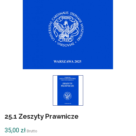
25.1 Zeszyty Prawnicze
35,00 zł
Brutto