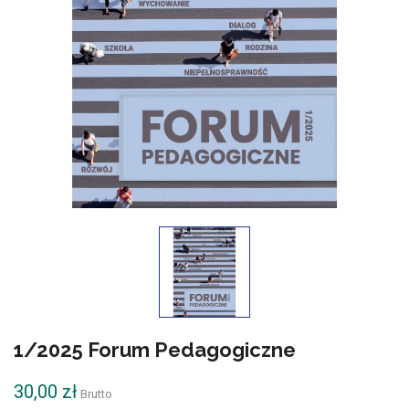
1/2025 Forum Pedagogiczne
30,00 zł
Brutto