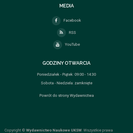
MEDIA
Facebook
RSS
YouTube
GODZINY OTWARCIA
Poniedziałek - Piątek: 09:00 - 14:30
Sobota - Niedziela: zamknięte
Powrót do strony Wydawnictwa
Copyright ©
Wydawnictwo Naukowe UKSW
. Wszystkie prawa