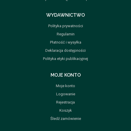
WYDAWNICTWO
Polityka prywatności
Regulamin
Płatność i wysyłka
Deklaracja dostępności
Polityka etyki publikacyjnej
MOJE KONTO
Moje konto
Logowanie
Rejestracja
Koszyk
Śledź zamówienie