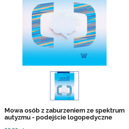
Mowa osób z zaburzeniem ze spektrum
autyzmu - podejście logopedyczne