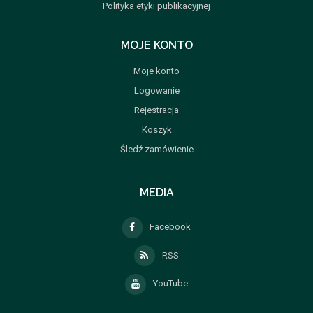
Polityka etyki publikacyjnej
MOJE KONTO
Moje konto
Logowanie
Rejestracja
Koszyk
Śledź zamówienie
MEDIA
Facebook
RSS
YouTube