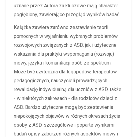
uznane przez Autora za kluczowe mają charakter
pogłębiony, zawierające przegląd wyników badań.
Książka zawiera zarówno zestawienie teorii
pomocnych w wyjaśnianiu wybranych problemów
rozwojowych związanych z ASD, jak i użyteczne
wskazania dla praktyki wspomagania (rozwoju)
mowy, języka i komunikacji osób ze spektrum.
Może być użyteczna dla logopedów, terapeutów
pedagogicznych, nauczycieli prowadzących
rewalidację indywidualną dla uczniów z ASD, także
- w niektórych zakresach - dla rodziców dzieci z
ASD. Bardzo użyteczne mogą być zestawienia
niepokojących objawów w różnych okresach życia
osoby z ASD, szczegółowe i poparte wynikami
badań opisy zaburzeń różnych aspektów mowy i