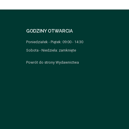
GODZINY OTWARCIA
Poniedziałek - Piątek: 09:00 - 14:30
Sobota - Niedziela: zamknięte
Powrót do strony Wydawnictwa