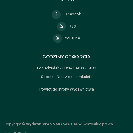
Facebook
RSS
YouTube
GODZINY OTWARCIA
Poniedziałek - Piątek: 09:00 - 14:30
Sobota - Niedziela: zamknięte
Powrót do strony Wydawnictwa
Copyright ©
Wydawnictwo Naukowe UKSW
. Wszystkie prawa
zastrzeżone.