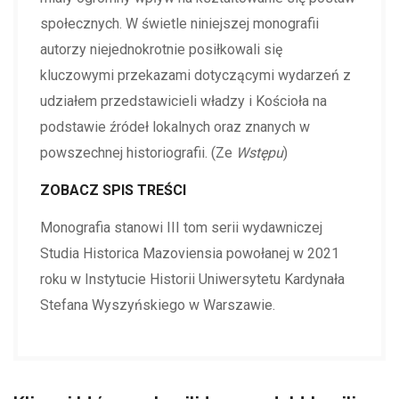
społecznych. W świetle niniejszej monografii
autorzy niejednokrotnie posiłkowali się
kluczowymi przekazami dotyczącymi wydarzeń z
udziałem przedstawicieli władzy i Kościoła na
podstawie źródeł lokalnych oraz znanych w
powszechnej historiografii. (Ze
Wstępu
)
ZOBACZ SPIS TREŚCI
Monografia stanowi III tom serii wydawniczej
Studia Historica Mazoviensia powołanej w 2021
roku w Instytucie Historii Uniwersytetu Kardynała
Stefana Wyszyńskiego w Warszawie.