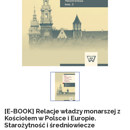
[E-BOOK] Relacje władzy monarszej z
Kościołem w Polsce i Europie.
Starożytność i średniowiecze