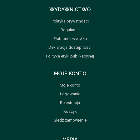
WYDAWNICTWO
Polityka prywatności
Regulamin
Płatność i wysyłka
Deklaracja dostępności
Polityka etyki publikacyjnej
MOJE KONTO
Moje konto
Logowanie
Rejestracja
Koszyk
Śledź zamówienie
MEDIA