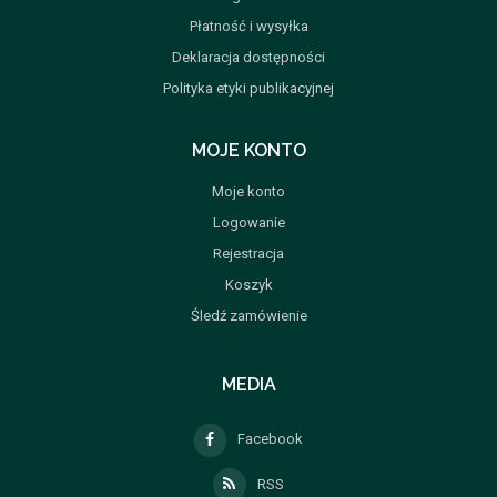
Płatność i wysyłka
Deklaracja dostępności
Polityka etyki publikacyjnej
MOJE KONTO
Moje konto
Logowanie
Rejestracja
Koszyk
Śledź zamówienie
MEDIA
Facebook
RSS