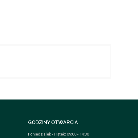
GODZINY OTWARCIA
Poniedziałek - Piątek: 09:00 - 14:30