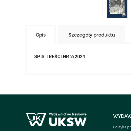
Opis
Szczegóły produktu
SPIS TREŚCI NR 2/2024
WYDAW
Polityka p