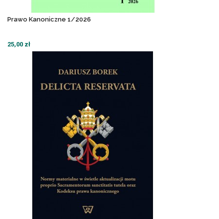
Prawo Kanoniczne 1/2026
25,00 zł