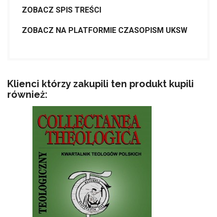
ZOBACZ SPIS TREŚCI
ZOBACZ NA PLATFORMIE CZASOPISM UKSW
Klienci którzy zakupili ten produkt kupili
również: