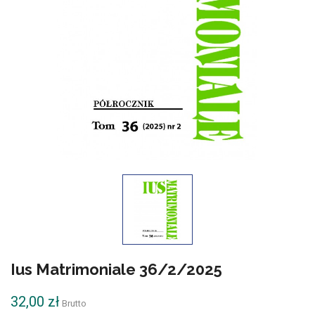
Ius Matrimoniale 36/2/2025
32,00 zł
Brutto