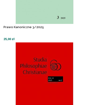
Prawo Kanoniczne 3/2025
25,00 zł