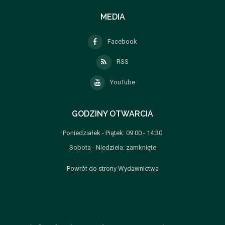
MEDIA
Facebook
RSS
YouTube
GODZINY OTWARCIA
Poniedziałek - Piątek: 09:00 - 14:30
Sobota - Niedziela: zamknięte
Powrót do strony Wydawnictwa