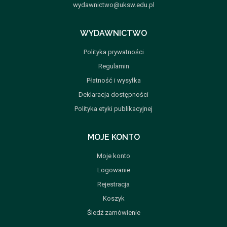
wydawnictwo@uksw.edu.pl
WYDAWNICTWO
Polityka prywatności
Regulamin
Płatność i wysyłka
Deklaracja dostępności
Polityka etyki publikacyjnej
MOJE KONTO
Moje konto
Logowanie
Rejestracja
Koszyk
Śledź zamówienie