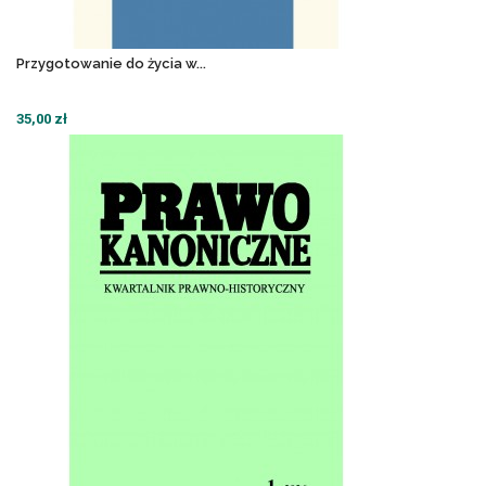
Przygotowanie do życia w...
35,00 zł