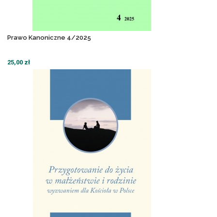
Prawo Kanoniczne 4/2025
25,00 zł