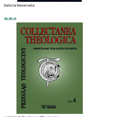
Delicta Reservata
36,00 zł