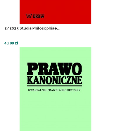
2/2025 Studia Philosophiae...
40,00 zł