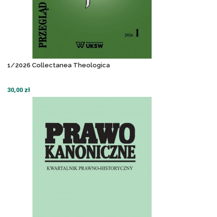
1/2026 Collectanea Theologica
30,00 zł