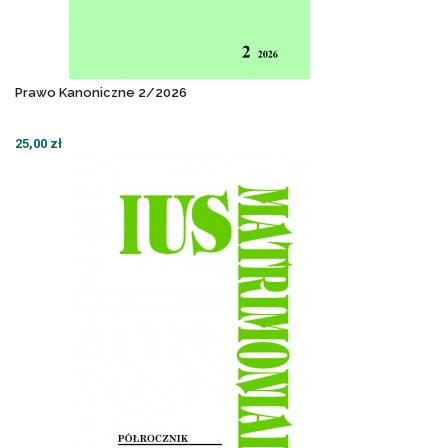
Prawo Kanoniczne 2/2026
25,00 zł