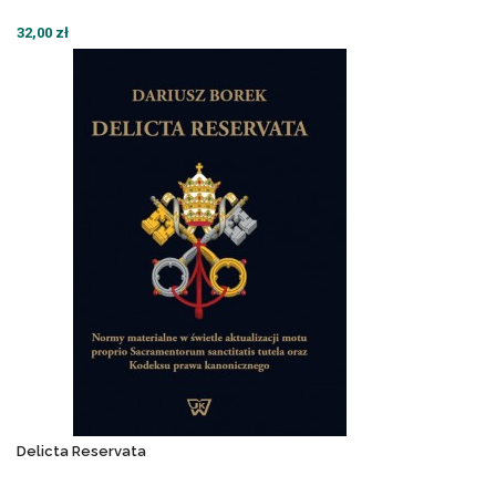
32,00 zł
Delicta Reservata