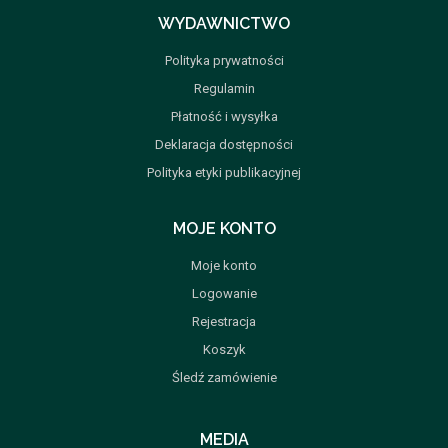
WYDAWNICTWO
Polityka prywatności
Regulamin
Płatność i wysyłka
Deklaracja dostępności
Polityka etyki publikacyjnej
MOJE KONTO
Moje konto
Logowanie
Rejestracja
Koszyk
Śledź zamówienie
MEDIA