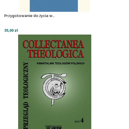
Przygotowanie do życia w...
35,00 zł