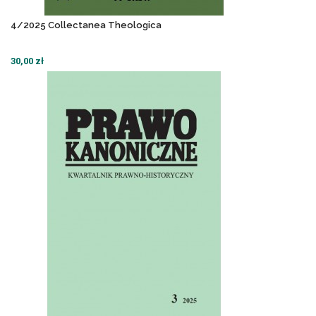
4/2025 Collectanea Theologica
30,00 zł