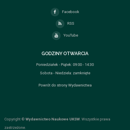
Facebook
RSS
YouTube
GODZINY OTWARCIA
Poniedziałek - Piątek: 09:00 - 14:30
Sobota - Niedziela: zamknięte
Powrót do strony Wydawnictwa
Copyright ©
Wydawnictwo Naukowe UKSW
. Wszystkie prawa
zastrzeżone.