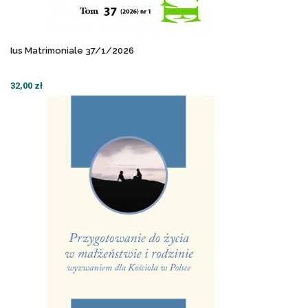
Ius Matrimoniale 37/1/2026
32,00 zł