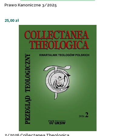
Prawo Kanoniczne 3/2025
25,00 zł
2/2026 Collectanea Theologica