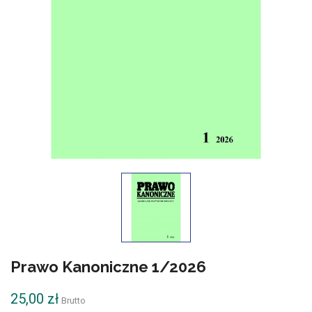
Prawo Kanoniczne 1/2026
25,00 zł
Brutto