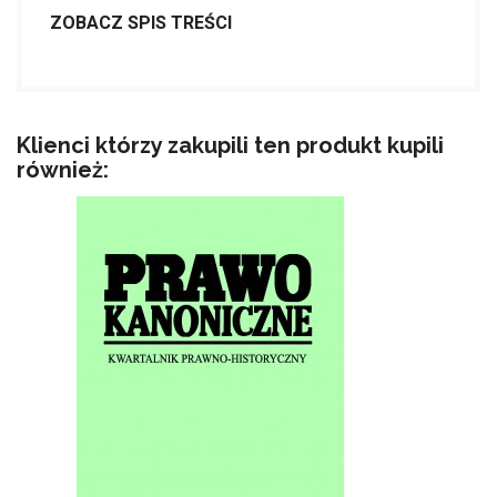
ZOBACZ SPIS TREŚCI
Klienci którzy zakupili ten produkt kupili
również: