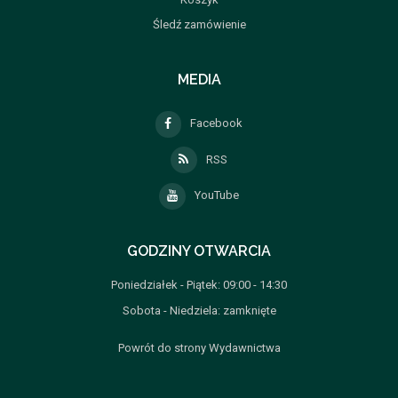
Śledź zamówienie
MEDIA
Facebook
RSS
YouTube
GODZINY OTWARCIA
Poniedziałek - Piątek: 09:00 - 14:30
Sobota - Niedziela: zamknięte
Powrót do strony Wydawnictwa