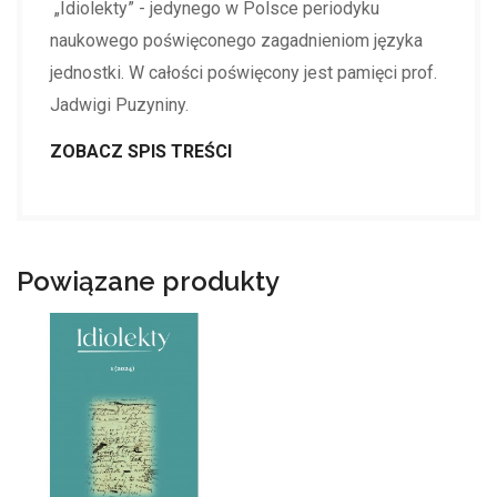
„Idiolekty” - jedynego w Polsce periodyku
naukowego poświęconego zagadnieniom języka
jednostki. W całości poświęcony jest pamięci prof.
Jadwigi Puzyniny.
ZOBACZ SPIS TREŚCI
Powiązane produkty