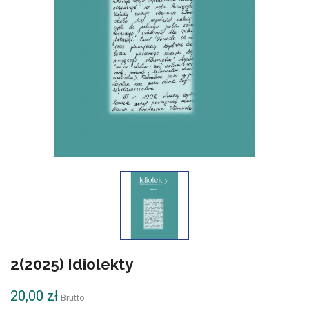
2(2025) Idiolekty
20,00 zł
Brutto