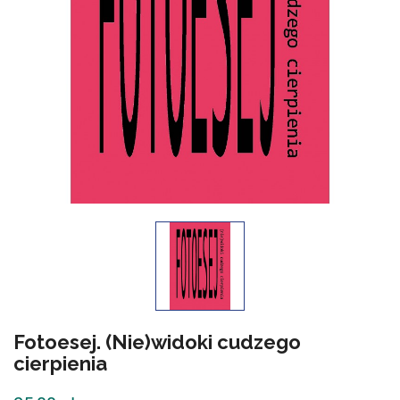
Fotoesej. (Nie)widoki cudzego
cierpienia