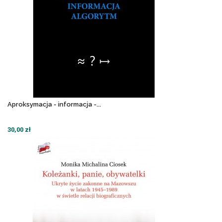
Aproksymacja - informacja -...
30,00 zł