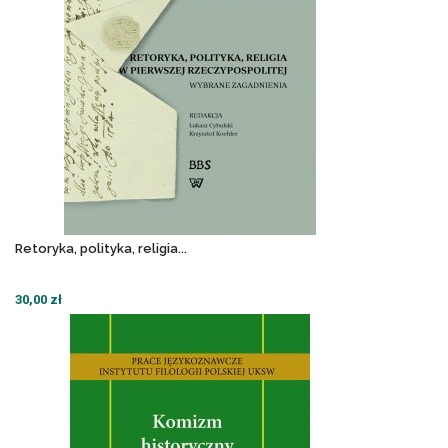
Retoryka, polityka, religia...
30,00 zł