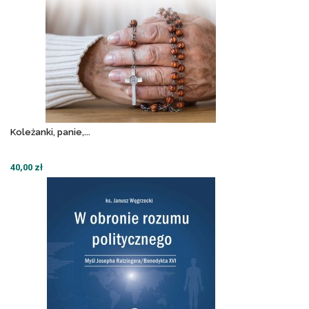
Koleżanki, panie,...
40,00 zł