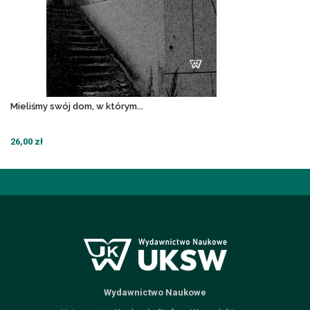
Mieliśmy swój dom, w którym...
26,00 zł
Wydawnictwo Naukowe