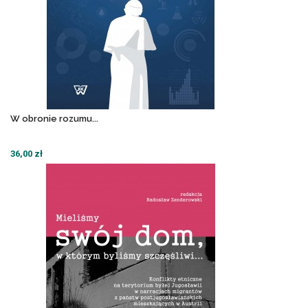
W obronie rozumu...
36,00 zł