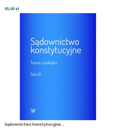
55,00 zł
Sądownictwo konstytucyjne....