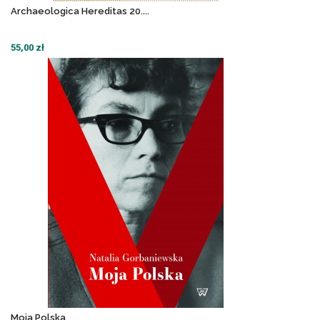
Archaeologica Hereditas 20....
55,00 zł
Moja Polska