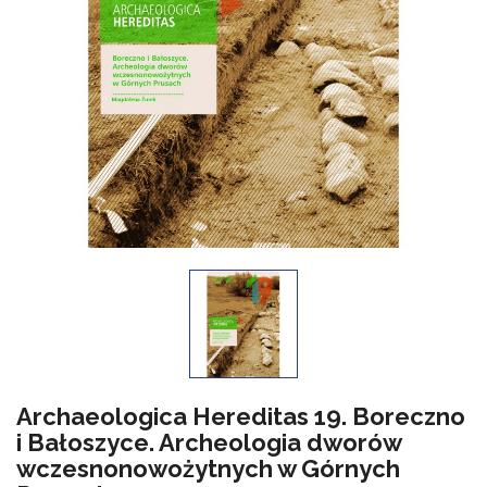
Archaeologica Hereditas 19. Boreczno
i Bałoszyce. Archeologia dworów
wczesnonowożytnych w Górnych