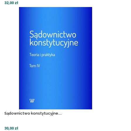
32,00 zł
Sądownictwo konstytucyjne....
30,00 zł