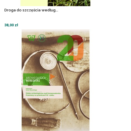
Droga do szczęścia według...
38,00 zł