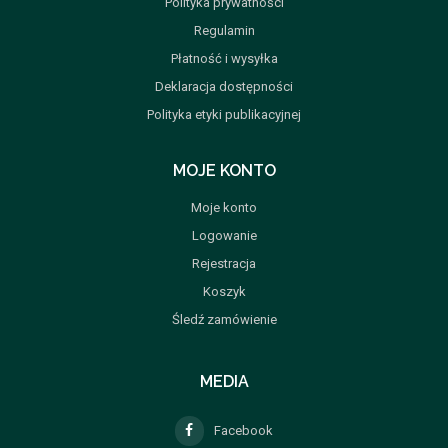
Polityka prywatności
Regulamin
Płatność i wysyłka
Deklaracja dostępności
Polityka etyki publikacyjnej
MOJE KONTO
Moje konto
Logowanie
Rejestracja
Koszyk
Śledź zamówienie
MEDIA
Facebook