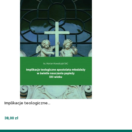
Implikacje teologiczne...
38,00 zł