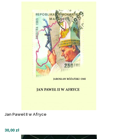
Jan Paweł II w Afryce
30,00 zł