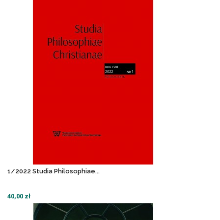
1/2022 Studia Philosophiae...
40,00 zł