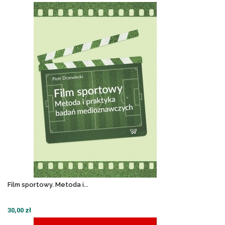
Film sportowy. Metoda i...
30,00 zł