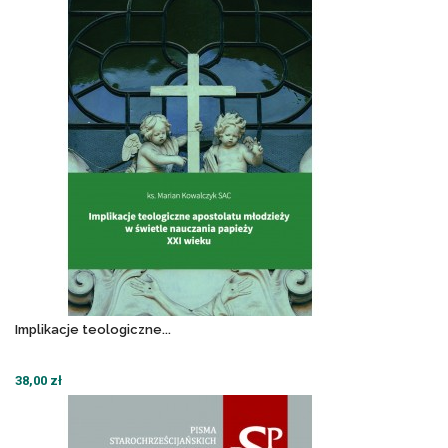
Implikacje teologiczne...
38,00 zł