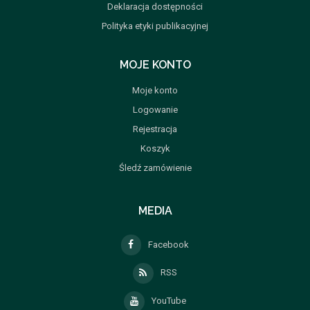
Deklaracja dostępności
Polityka etyki publikacyjnej
MOJE KONTO
Moje konto
Logowanie
Rejestracja
Koszyk
Śledź zamówienie
MEDIA
Facebook
RSS
YouTube