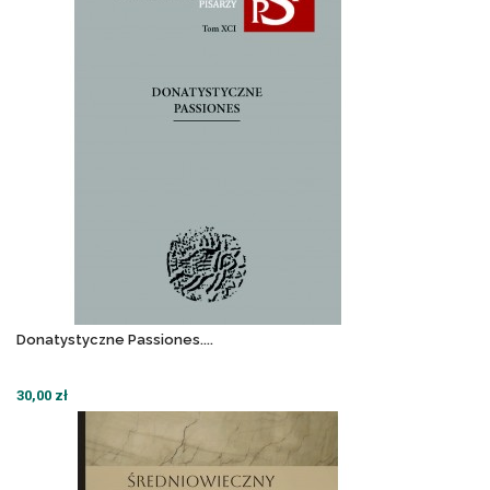
Donatystyczne Passiones....
30,00 zł