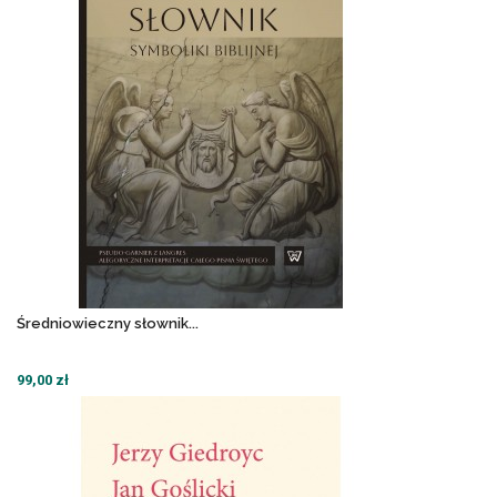
Średniowieczny słownik...
99,00 zł