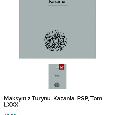
Maksym z Turynu. Kazania. PSP, Tom
LXXX