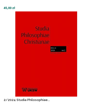
45,00 zł
2/2024 Studia Philosophiae...