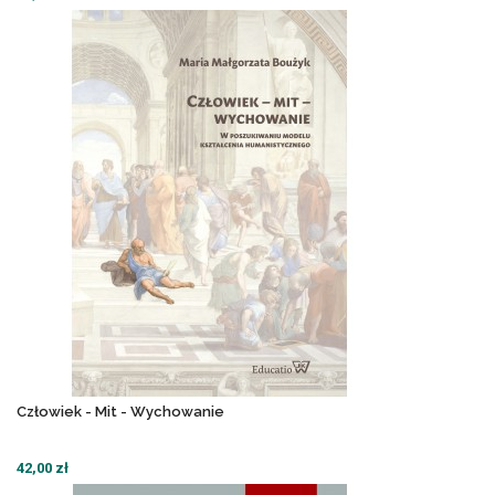
Człowiek - Mit - Wychowanie
42,00 zł