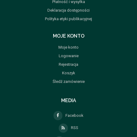
Płatność i wysyłka
Deklaracja dostępności
Polityka etyki publikacyjnej
MOJE KONTO
Moje konto
Logowanie
Rejestracja
Koszyk
Śledź zamówienie
MEDIA
Facebook
RSS