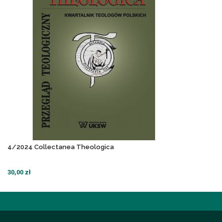
4/2024 Collectanea Theologica
30,00 zł