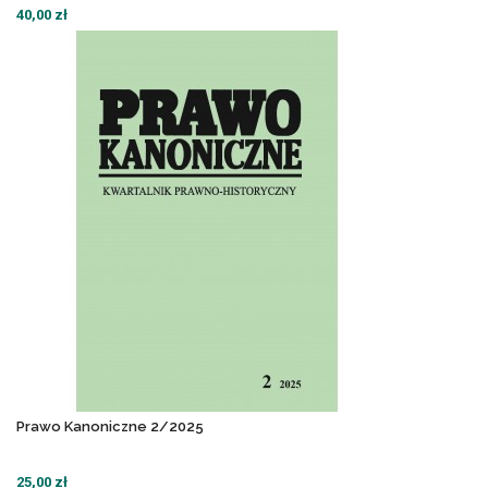
40,00 zł
Prawo Kanoniczne 2/2025
25,00 zł