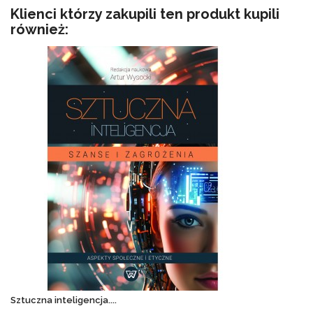
magazynie
Klienci którzy zakupili ten produkt kupili
również:
Sztuczna inteligencja....