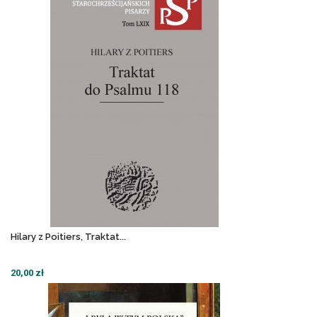
Hilary z Poitiers, Traktat...
20,00 zł