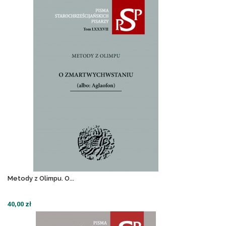
Metody z Olimpu. O...
40,00 zł