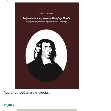
Racjonalność wiary w ujęciu...
26,00 zł