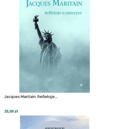
Jacques Maritain. Refleksje...
25,00 zł