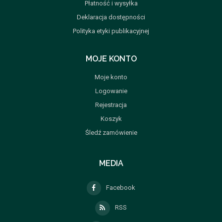
Płatność i wysyłka
Deklaracja dostępności
Polityka etyki publikacyjnej
MOJE KONTO
Moje konto
Logowanie
Rejestracja
Koszyk
Śledź zamówienie
MEDIA
Facebook
RSS