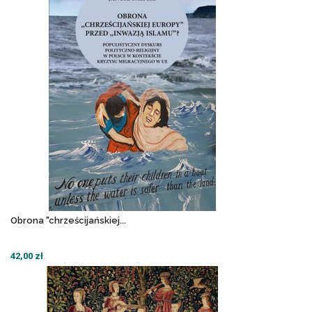
Obrona "chrześcijańskiej...
42,00 zł