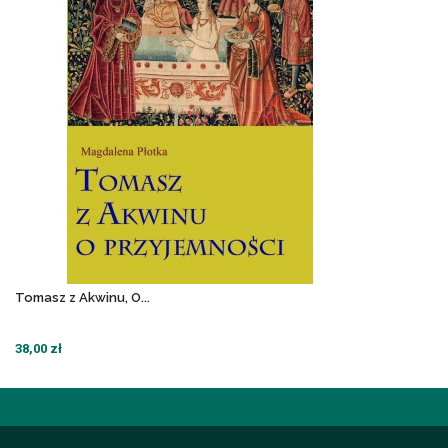
Tomasz z Akwinu, O...
38,00 zł