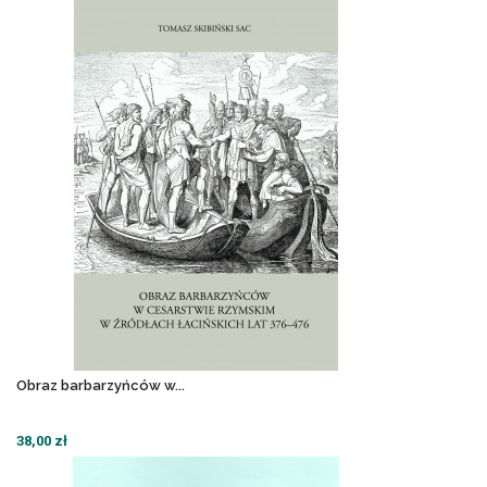
Obraz barbarzyńców w...
38,00 zł