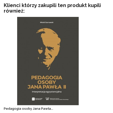
Klienci którzy zakupili ten produkt kupili
również:
Pedagogia osoby Jana Pawła...