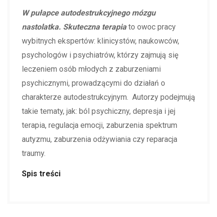
W pułapce autodestrukcyjnego mózgu
nastolatka. Skuteczna terapia
to owoc pracy
wybitnych ekspertów: klinicystów, naukowców,
psychologów i psychiatrów, którzy zajmują się
leczeniem osób młodych z zaburzeniami
psychicznymi, prowadzącymi do działań o
charakterze autodestrukcyjnym. Autorzy podejmują
takie tematy, jak: ból psychiczny, depresja i jej
terapia, regulacja emocji, zaburzenia spektrum
autyzmu, zaburzenia odżywiania czy reparacja
traumy.
Spis treści