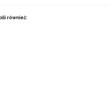
pili również: