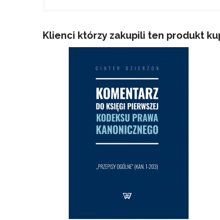
Klienci którzy zakupili ten produkt ku