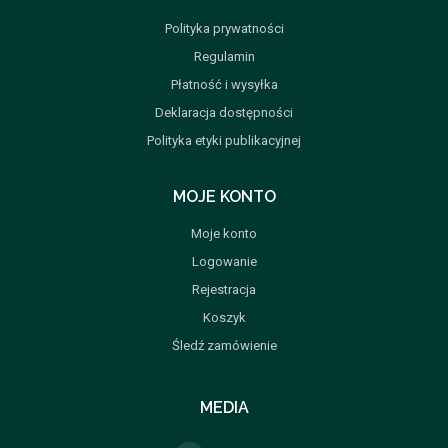
Polityka prywatności
Regulamin
Płatność i wysyłka
Deklaracja dostępności
Polityka etyki publikacyjnej
MOJE KONTO
Moje konto
Logowanie
Rejestracja
Koszyk
Śledź zamówienie
MEDIA