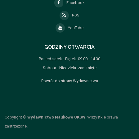
Facebook
RSS
YouTube
GODZINY OTWARCIA
Poniedziałek - Piątek: 09:00 - 14:30
Sobota - Niedziela: zamknięte
Powrót do strony Wydawnictwa
Copyright ©
Wydawnictwo Naukowe UKSW
. Wszystkie prawa
zastrzeżone.