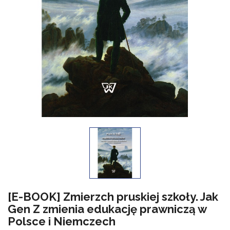
[E-BOOK] Zmierzch pruskiej szkoły. Jak
Gen Z zmienia edukację prawniczą w
Polsce i Niemczech